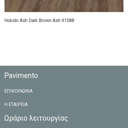
Hokido Ash Dark Brown Ash 41588
Pavimento
ΕΠΙΚΟΙΝΩΝΙΑ
Η ΕΤΑΙΡEΙΑ
Ωράριο λειτουργίας