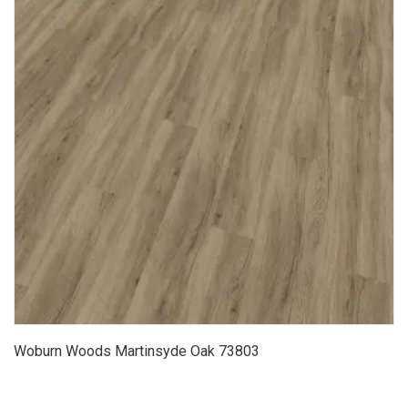
Woburn Woods Martinsyde Oak 73803