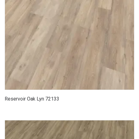
Reservoir Oak Lyn 72133