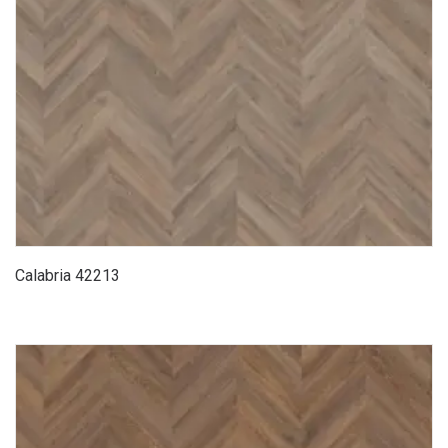
Calabria 42213