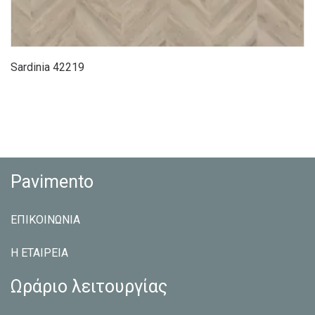
Sardinia 42219
Pavimento
ΕΠΙΚΟΙΝΩΝΙΑ
Η ΕΤΑΙΡEΙΑ
Ωράριο λειτουργίας