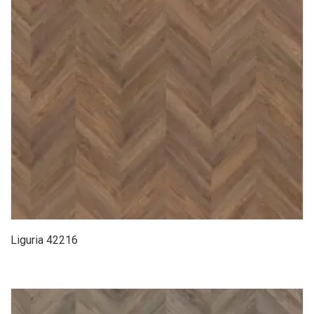
Liguria 42216