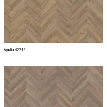
Apulia 42215