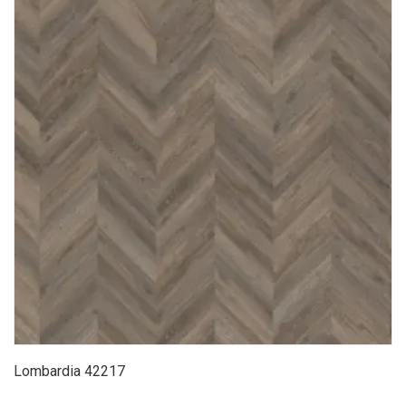
Lombardia 42217