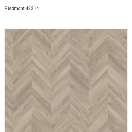
Piedmont 42214