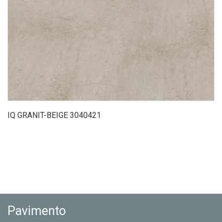
IQ GRANIT-BEIGE 3040421
Pavimento