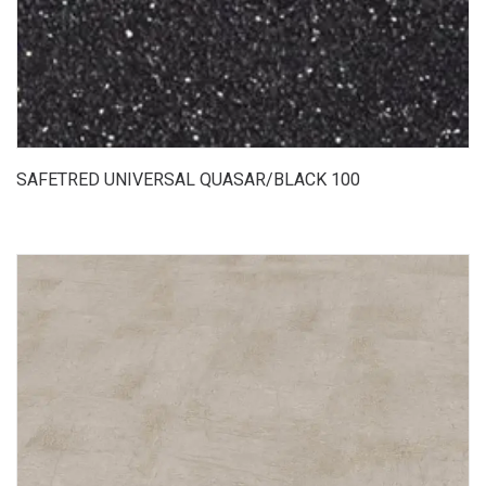
SAFETRED UNIVERSAL QUASAR/BLACK 100