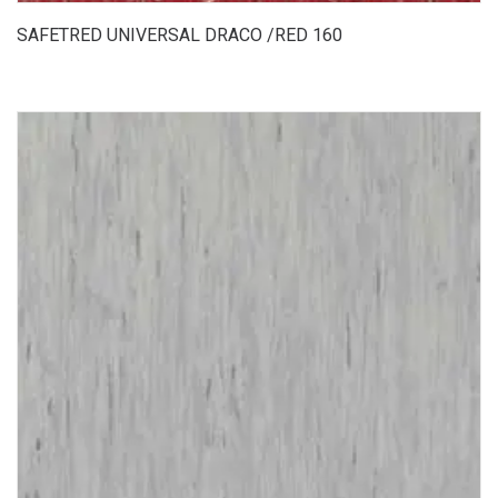
SAFETRED UNIVERSAL DRACO /RED 160