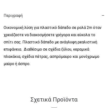
Περιγραφή
Οικονομική λύση για πλαστικό δάπεδο σε ρολά 2m όταν
χρειάζεστε να διακοσμήσετε γρήγορα και εύκολα το
σπίτι σας. Πλαστικό δάπεδο με ανάγλυφη ρεαλιστική
επιφάνεια. Διαθέσιμο σε σχέδια ξύλου, κεραμικά
πλακάκια, σχέδια πέτρας, ασπρόμαυρο και μονόχρωμο
μαύρο ή άσπρο.
Σχετικά Προϊόντα