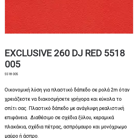
EXCLUSIVE 260 DJ RED 5518
005
5518 005
Οικονομική λύση για πλαστικό δάπεδο σε ρολά 2m όταν
χρειάζεστε να διακοσμήσετε γρήγορα και εύκολα το
σπίτι σας. Πλαστικό δάπεδο με ανάγλυφη ρεαλιστική
επιφάνεια. Διαθέσιμο σε σχέδια ξύλου, κεραμικά
πλακάκια, σχέδια πέτρας, ασπρόμαυρο και μονόχρωμο
μαύρο ή άσπρο.