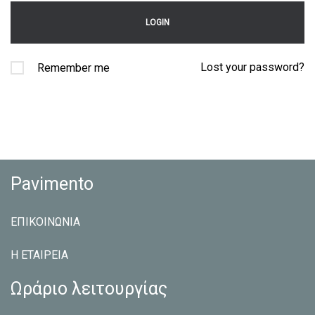
Lost your password?
Remember me
Pavimento
ΕΠΙΚΟΙΝΩΝΙΑ
Η ΕΤΑΙΡEΙΑ
Ωράριο λειτουργίας