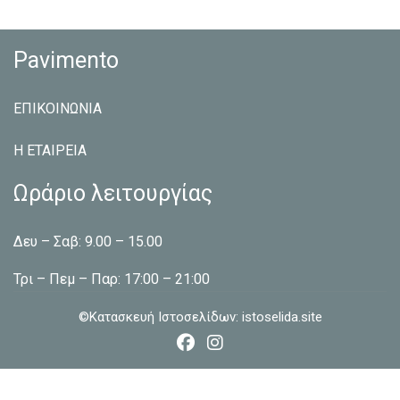
Pavimento
ΕΠΙΚΟΙΝΩΝΙΑ
Η ΕΤΑΙΡEΙΑ
Ωράριο λειτουργίας
Δευ – Σαβ: 9.00 – 15.00
Τρι – Πεμ – Παρ: 17:00 – 21:00
©Κατασκευή Ιστοσελίδων:
istoselida.site