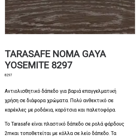
TARASAFE NOMA GAYA
YOSEMITE 8297
8297
Αντιολισθητικό δάπεδο για βαριά επαγγελματική
χρήση σε διάφορα χρώματα. Πολύ ανθεκτικό σε
καρέκλες με ροδάκια, καρότσια και παλετοφόρα.
Το Tarasafe είναι πλαστικό δάπεδο σε ρολά φάρδους
2mκαι τοποθετείται με κόλλα σε λείο δάπεδο. Τα