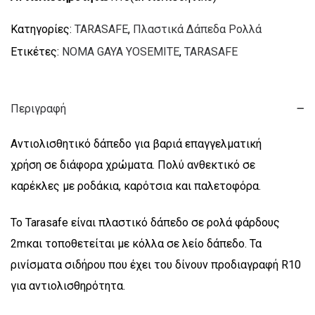
Κατηγορίες:
TARASAFE
,
Πλαστικά Δάπεδα Ρολλά
Ετικέτες:
NOMA GAYA YOSEMITE
,
TARASAFE
Περιγραφή
Αντιολισθητικό δάπεδο για βαριά επαγγελματική
χρήση σε διάφορα χρώματα. Πολύ ανθεκτικό σε
καρέκλες με ροδάκια, καρότσια και παλετοφόρα.
Το Tarasafe είναι πλαστικό δάπεδο σε ρολά φάρδους
2mκαι τοποθετείται με κόλλα σε λείο δάπεδο. Τα
ρινίσματα σιδήρου που έχει του δίνουν προδιαγραφή R10
για αντιολισθηρότητα.