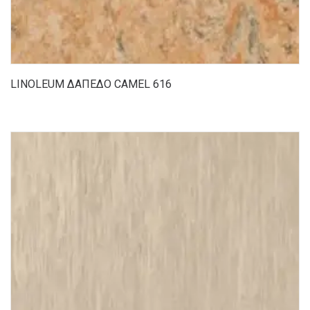
LINOLEUM ΔΑΠΕΔΟ CAMEL 616