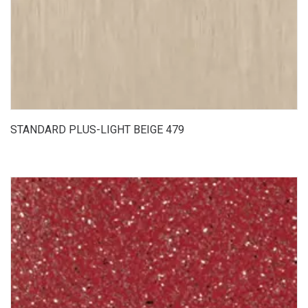
STANDARD PLUS-LIGHT BEIGE 479