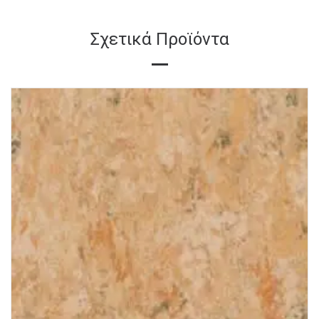
Σχετικά Προϊόντα