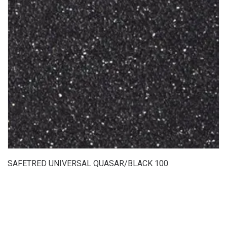
SAFETRED UNIVERSAL QUASAR/BLACK 100