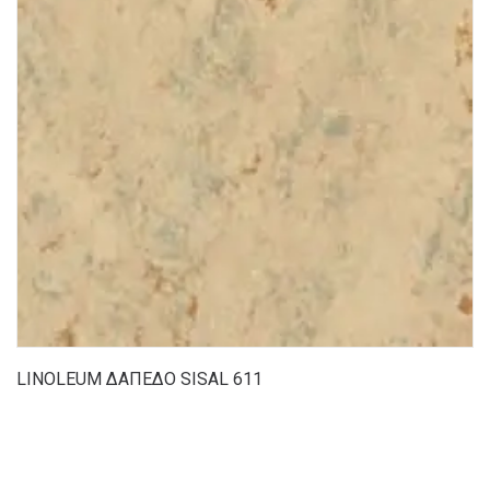
LINOLEUM ΔΑΠΕΔΟ SISAL 611