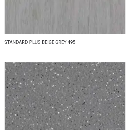
STANDARD PLUS BEIGE GREY 495