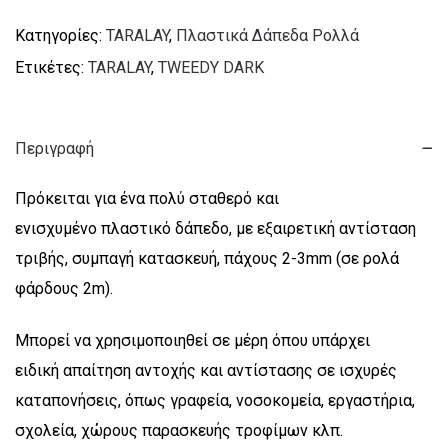
Κατηγορίες:
TARALAY
,
Πλαστικά Δάπεδα Ρολλά
Ετικέτες:
TARALAY
,
TWEEDY DARK
Περιγραφή
Πρόκειται για ένα πολύ σταθερό και
ενισχυμένο πλαστικό δάπεδο, με εξαιρετική αντίσταση
τριβής, συμπαγή κατασκευή, πάχους 2-3mm (σε ρολά
φάρδους 2m).
Μπορεί να χρησιμοποιηθεί σε μέρη όπου υπάρχει
ειδική απαίτηση αντοχής και αντίστασης σε ισχυρές
καταπονήσεις, όπως γραφεία, νοσοκομεία, εργαστήρια,
σχολεία, χώρους παρασκευής τροφίμων κλπ.