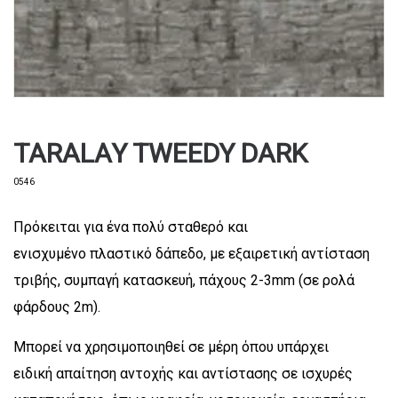
TARALAY TWEEDY DARK
0546
Πρόκειται για ένα πολύ σταθερό και
ενισχυμένο πλαστικό δάπεδο, με εξαιρετική αντίσταση
τριβής, συμπαγή κατασκευή, πάχους 2-3mm (σε ρολά
φάρδους 2m).
Μπορεί να χρησιμοποιηθεί σε μέρη όπου υπάρχει
ειδική απαίτηση αντοχής και αντίστασης σε ισχυρές