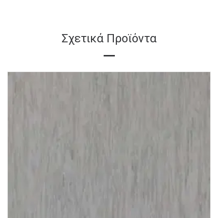
Σχετικά Προϊόντα