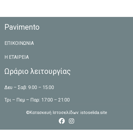
Pavimento
ΕΠΙΚΟΙΝΩΝΙΑ
Η ΕΤΑΙΡEΙΑ
Ωράριο λειτουργίας
Δευ – Σαβ: 9.00 – 15.00
Τρι – Πεμ – Παρ: 17:00 – 21:00
©Κατασκευή Ιστοσελίδων:
istoselida.site