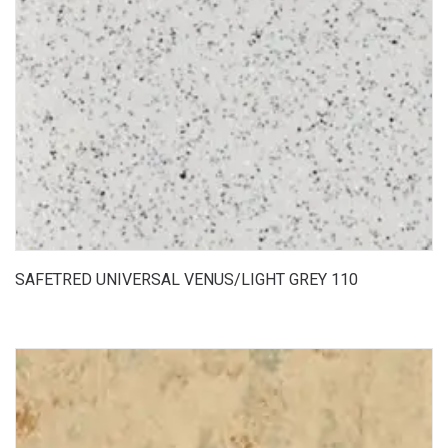
SAFETRED UNIVERSAL VENUS/LIGHT GREY 110