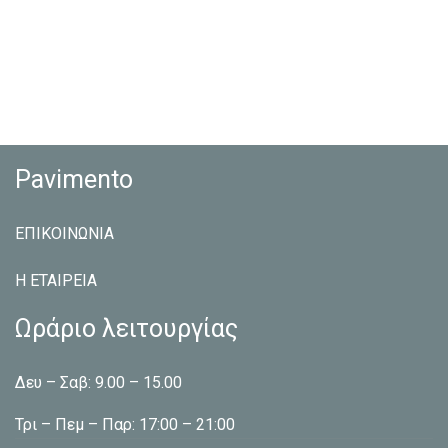
Pavimento
ΕΠΙΚΟΙΝΩΝΙΑ
Η ΕΤΑΙΡEΙΑ
Ωράριο λειτουργίας
Δευ – Σαβ: 9.00 – 15.00
Τρι – Πεμ – Παρ: 17:00 – 21:00