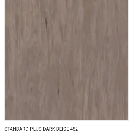
STANDARD PLUS DARK BEIGE 482