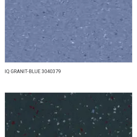
IQ GRANIT-BLUE 3040379