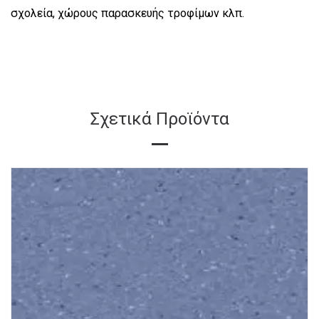
σχολεία, χώρους παρασκευής τροφίμων κλπ.
Σχετικά Προϊόντα