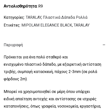
Αντιολισθηρότητα:
R9
Κατηγορίες:
TARALAY
,
Πλαστικά Δάπεδα Ρολλά
Ετικέτες:
MIPOLAM ELEGANCE BLACK
,
TARALAY
Περιγραφή
Πρόκειται για ένα πολύ σταθερό και
ενισχυμένο πλαστικό δάπεδο, με εξαιρετική αντίσταση
τριβής, συμπαγή κατασκευή, πάχους 2-3mm (σε ρολά
φάρδους 2m).
Μπορεί να χρησιμοποιηθεί σε μέρη όπου υπάρχει
ειδική απαίτηση αντοχής και αντίστασης σε ισχυρές
καταπονήσεις, όπως γραφεία, νοσοκομεία, εργαστήρια,