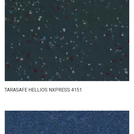
TARASAFE HELLIOS NXPRESS 4151