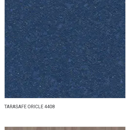
TARASAFE ORICLE 4408