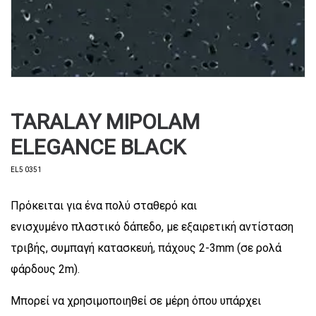
TARALAY MIPOLAM
ELEGANCE BLACK
EL5 0351
Πρόκειται για ένα πολύ σταθερό και
ενισχυμένο πλαστικό δάπεδο, με εξαιρετική αντίσταση
τριβής, συμπαγή κατασκευή, πάχους 2-3mm (σε ρολά
φάρδους 2m).
Μπορεί να χρησιμοποιηθεί σε μέρη όπου υπάρχει