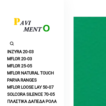
INZYRA 20-03
MFLOR 20-03
MFLOR 25-05
MFLOR NATURAL TOUCH
PARVA RANGES
MFLOR LOOSE LAY 50-07
SOLCORA SILENCE 70-05
ΠΛΑΣΤΙΚΑ ΔΑΠΕΔΑ ΡΟΛΑ