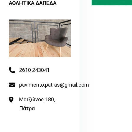
ΑΘΛΗΤΙΚΑ ΔΑΠΕΔΑ
2610 243041
pavimento.patras@gmail.com
Μαιζώνος 180,
Πάτρα