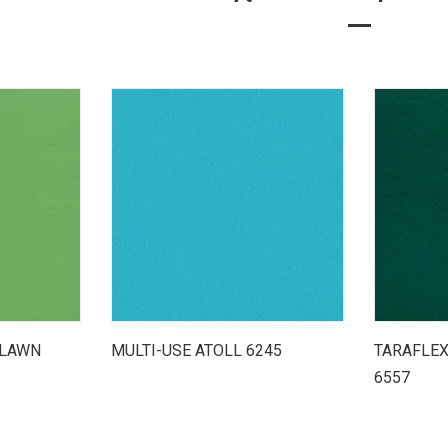
 LAWN
MULTI-USE ATOLL 6245
TARAFLEX
6557