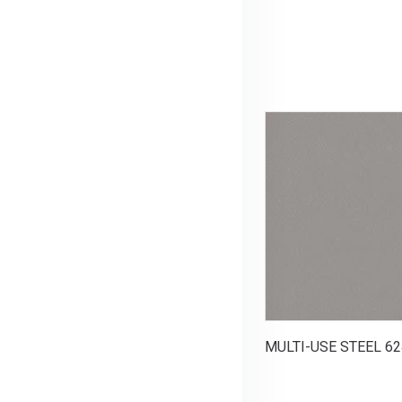
MULTI-USE STEEL 62