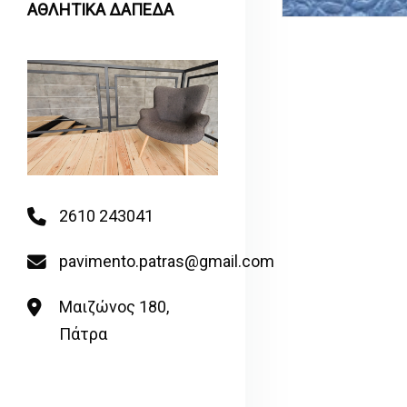
ΑΘΛΗΤΙΚΑ ΔΑΠΕΔΑ
2610 243041
pavimento.patras@gmail.com
Μαιζώνος 180,
Πάτρα