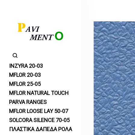
INZYRA 20-03
MFLOR 20-03
MFLOR 25-05
MFLOR NATURAL TOUCH
PARVA RANGES
MFLOR LOOSE LAY 50-07
SOLCORA SILENCE 70-05
ΠΛΑΣΤΙΚΑ ΔΑΠΕΔΑ ΡΟΛΑ