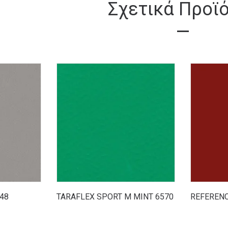
Σχετικά Προϊ
48
TARAFLEX SPORT M MINT 6570
REFERENC