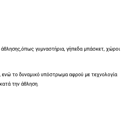
υς άθλησης,όπως γυμναστήρια, γήπεδα μπάσκετ, χώροι
mm), ενώ το δυναμικό υπόστρωμα αφρού με τεχνολογία
κατά την άθληση.