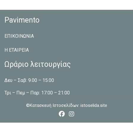
Pavimento
ΕΠΙΚΟΙΝΩΝΙΑ
Η ΕΤΑΙΡEΙΑ
Ωράριο λειτουργίας
Δευ – Σαβ: 9.00 – 15.00
Τρι – Πεμ – Παρ: 17:00 – 21:00
©Κατασκευή Ιστοσελίδων:
istoselida.site