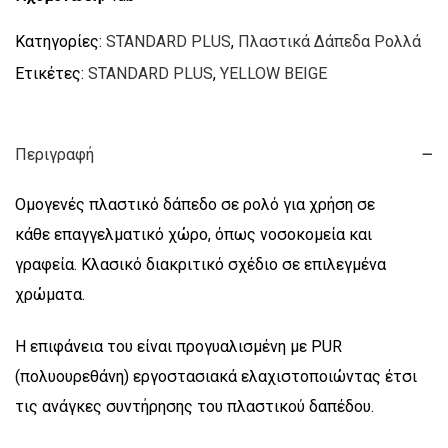
Κατηγορίες:
STANDARD PLUS
,
Πλαστικά Δάπεδα Ρολλά
Ετικέτες:
STANDARD PLUS
,
YELLOW BEIGE
Περιγραφή
Ομογενές πλαστικό δάπεδο σε ρολό για χρήση σε
κάθε επαγγελματικό χώρο, όπως νοσοκομεία και
γραφεία. Κλασικό διακριτικό σχέδιο σε επιλεγμένα
χρώματα.
Η επιφάνεια του είναι προγυαλισμένη με PUR
(πολυουρεθάνη) εργοστασιακά ελαχιστοποιώντας έτσι
τις ανάγκες συντήρησης του πλαστικού δαπέδου.