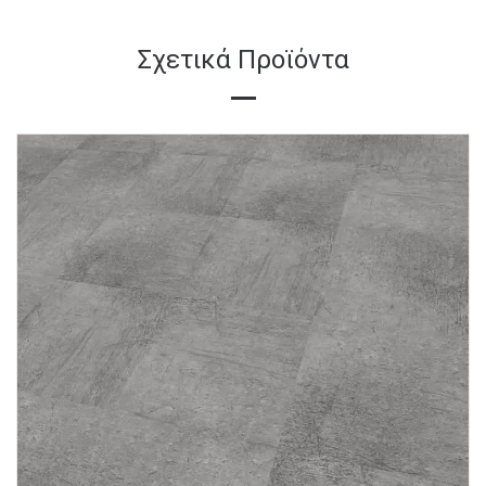
Σχετικά Προϊόντα