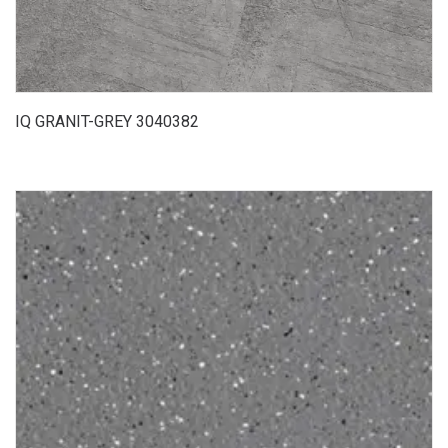
IQ GRANIT-GREY 3040382