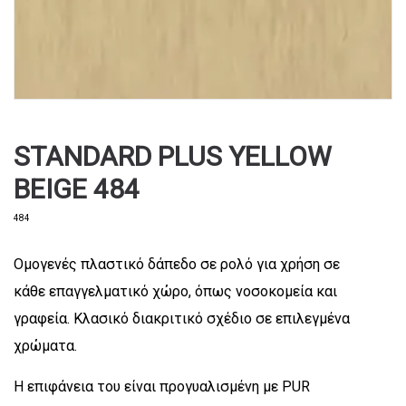
STANDARD PLUS YELLOW
BEIGE 484
484
Ομογενές πλαστικό δάπεδο σε ρολό για χρήση σε
κάθε επαγγελματικό χώρο, όπως νοσοκομεία και
γραφεία. Κλασικό διακριτικό σχέδιο σε επιλεγμένα
χρώματα.
Η επιφάνεια του είναι προγυαλισμένη με PUR