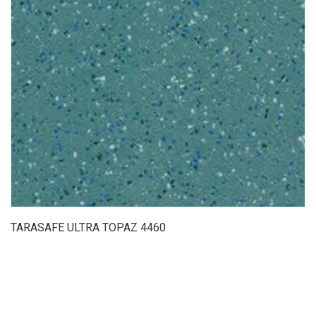
TARASAFE ULTRA TOPAZ 4460