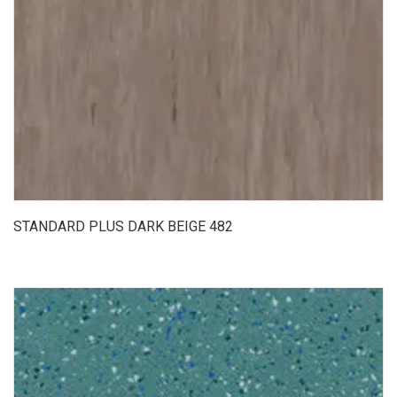
STANDARD PLUS DARK BEIGE 482