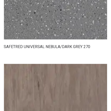
SAFETRED UNIVERSAL NEBULA/DARK GREY 270