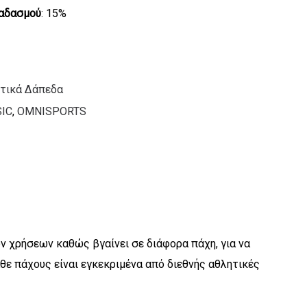
αδασμού
: 15%
τικά Δάπεδα
IC
,
OMNISPORTS
ν χρήσεων καθώς βγαίνει σε διάφορα πάχη, για να
θε πάχους είναι εγκεκριμένα από διεθνής αθλητικές