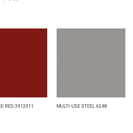
E RED 3912011
MULTI-USE STEEL 6248