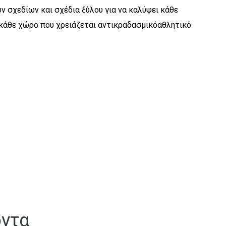
ν σχεδίων και σχέδια ξύλου για να καλύψει κάθε
αι κάθε χώρο που χρειάζεται αντικραδασμικόαθλητικό
όντα