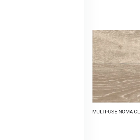
MULTI-USE NOMA CL