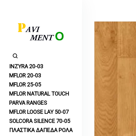
INZYRA 20-03
MFLOR 20-03
MFLOR 25-05
MFLOR NATURAL TOUCH
PARVA RANGES
MFLOR LOOSE LAY 50-07
SOLCORA SILENCE 70-05
ΠΛΑΣΤΙΚΑ ΔΑΠΕΔΑ ΡΟΛΑ