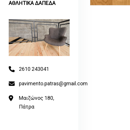
ΑΘΛΗΤΙΚΑ ΔΑΠΕΔΑ
2610 243041
pavimento.patras@gmail.com
Μαιζώνος 180,
Πάτρα