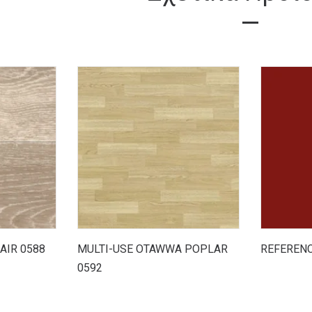
AIR 0588
MULTI-USE OTAWWA POPLAR
REFERENC
0592