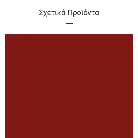
Σχετικά Προϊόντα