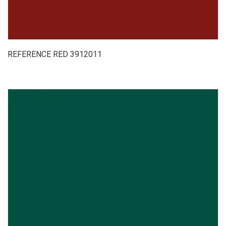
REFERENCE RED 3912011