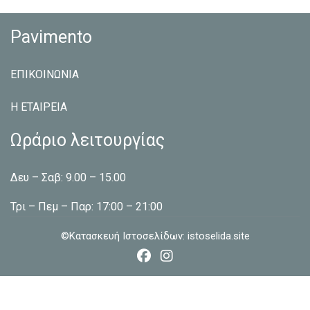
Pavimento
ΕΠΙΚΟΙΝΩΝΙΑ
Η ΕΤΑΙΡEΙΑ
Ωράριο λειτουργίας
Δευ – Σαβ: 9.00 – 15.00
Τρι – Πεμ – Παρ: 17:00 – 21:00
©Κατασκευή Ιστοσελίδων:
istoselida.site