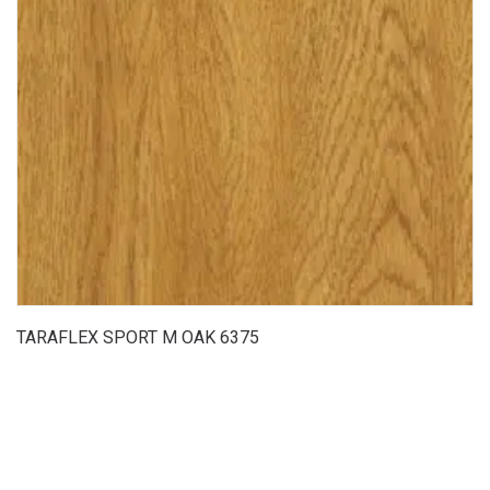
TARAFLEX SPORT M OAK 6375