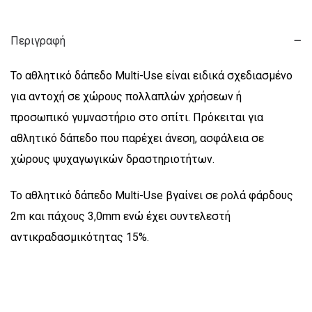
Περιγραφή
Το αθλητικό δάπεδο Multi-Use είναι ειδικά σχεδιασμένο
για αντοχή σε χώρους πολλαπλών χρήσεων ή
προσωπικό γυμναστήριο στο σπίτι. Πρόκειται για
αθλητικό δάπεδο που παρέχει άνεση, ασφάλεια σε
χώρους ψυχαγωγικών δραστηριοτήτων.
Το αθλητικό δάπεδο Multi-Use βγαίνει σε ρολά φάρδους
2m και πάχους 3,0mm ενώ έχει συντελεστή
αντικραδασμικότητας 15%.