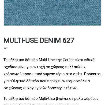
MULTI-USE DENIM 627
627
Το αθλητικό δάπεδο Multi-Use της Gerflor είναι ειδικά
σχεδιασμένο για αντοχή σε χώρους πολλαπλών
χρήσεων ή προσωπικό γυμναστήριο στο σπίτι. Πρόκειται
για αθλητικό δάπεδο που παρέχει άνεση, ασφάλεια
σε χώρους ψυχαγωγικών δραστηριοτήτων.
Το αθλητικό δάπεδο Multi-Use βγαίνει σε ρολά φάρδους