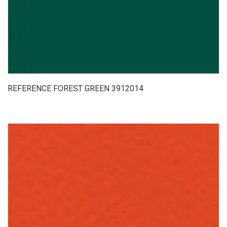
REFERENCE FOREST GREEN 3912014