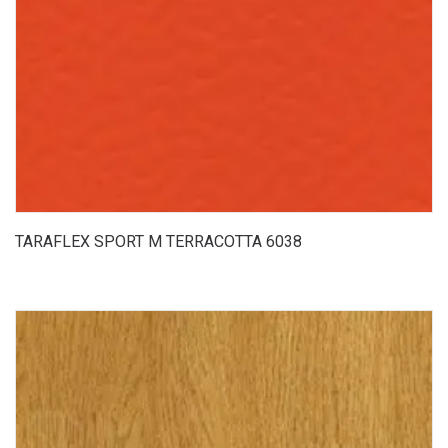
TARAFLEX SPORT M TERRACOTTA 6038