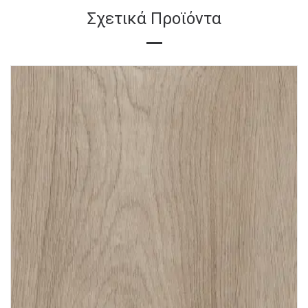
Σχετικά Προϊόντα