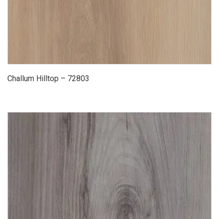
Challum Hilltop – 72803