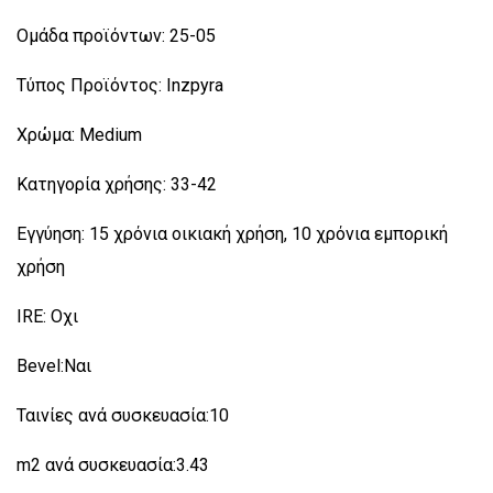
Ομάδα προϊόντων: 25-05
Τύπος Προϊόντος: Inzpyra
Χρώμα: Medium
Κατηγορία χρήσης: 33-42
Εγγύηση: 15 χρόνια οικιακή χρήση, 10 χρόνια εμπορική
χρήση
IRE: Οχι
Bevel:Nαι
Ταινίες ανά συσκευασία:10
m2 ανά συσκευασία:3.43