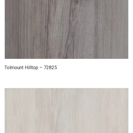
Tolmount Hilltop – 72825