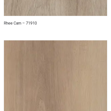
Rhee Cam – 71910