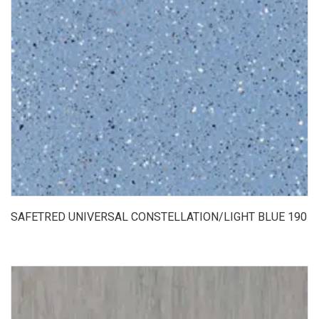
SAFETRED UNIVERSAL CONSTELLATION/LIGHT BLUE 190