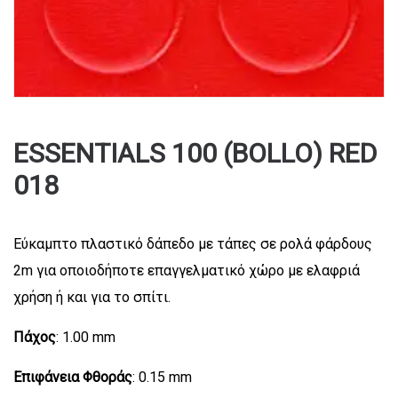
ESSENTIALS 100 (BOLLO) RED
018
Εύκαμπτο πλαστικό δάπεδο με τάπες σε ρολά φάρδους
2m για οποιοδήποτε επαγγελματικό χώρο με ελαφριά
χρήση ή και για το σπίτι.
Πάχος
: 1.00 mm
Επιφάνεια Φθοράς
: 0.15 mm