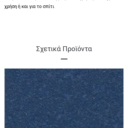
χρήση ή και για το σπίτι.
Σχετικά Προϊόντα