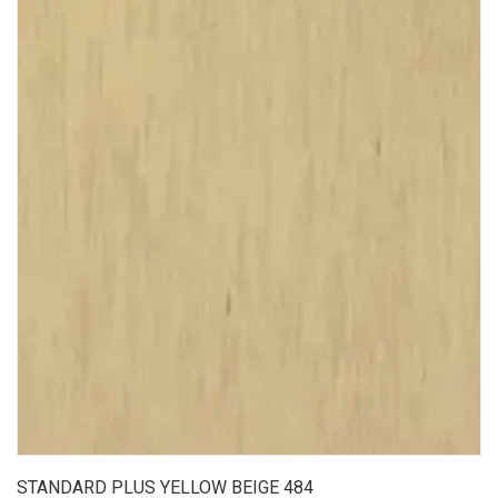
STANDARD PLUS YELLOW BEIGE 484