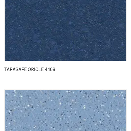
TARASAFE ORICLE 4408