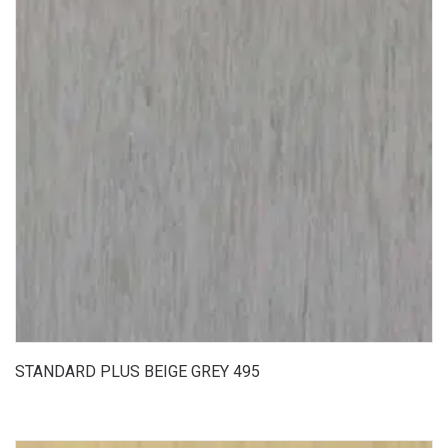
STANDARD PLUS BEIGE GREY 495