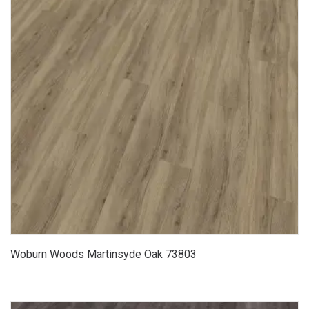
Woburn Woods Martinsyde Oak 73803