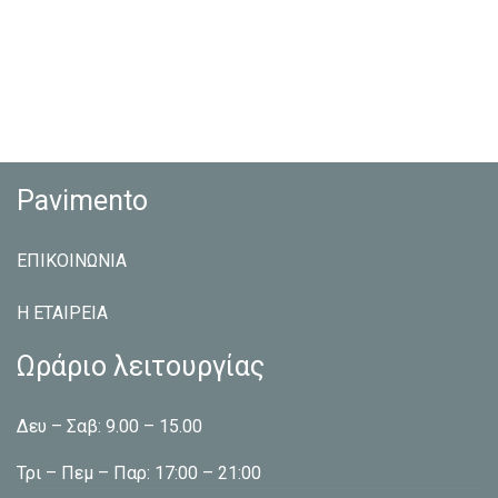
Pavimento
ΕΠΙΚΟΙΝΩΝΙΑ
Η ΕΤΑΙΡEΙΑ
Ωράριο λειτουργίας
Δευ – Σαβ: 9.00 – 15.00
Τρι – Πεμ – Παρ: 17:00 – 21:00