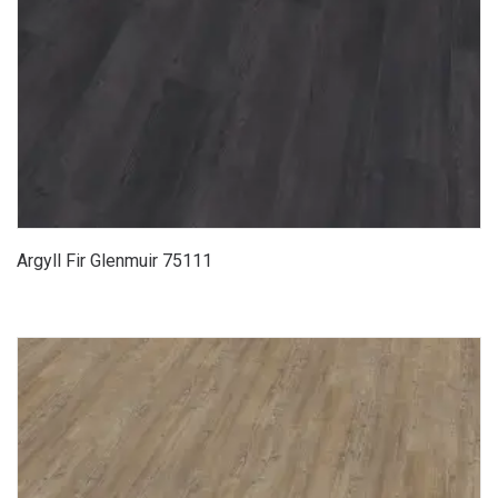
Argyll Fir Glenmuir 75111