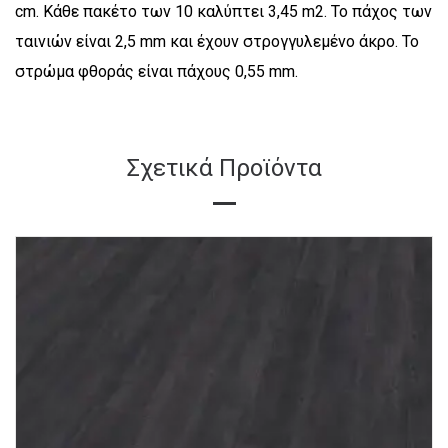
cm. Κάθε πακέτο των 10 καλύπτει 3,45 m2. Το πάχος των
ταινιών είναι 2,5 mm και έχουν στρογγυλεμένο άκρο. Το
στρώμα φθοράς είναι πάχους 0,55 mm.
Σχετικά Προϊόντα