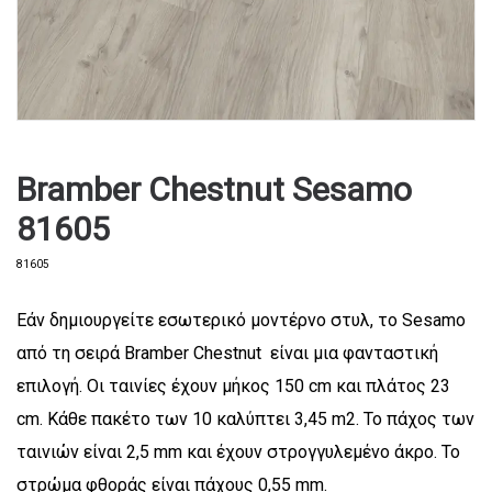
Bramber Chestnut Sesamo
81605
81605
Εάν δημιουργείτε εσωτερικό μοντέρνο στυλ, το Sesamo
από τη σειρά Bramber Chestnut είναι μια φανταστική
επιλογή. Οι ταινίες έχουν μήκος 150 cm και πλάτος 23
cm. Κάθε πακέτο των 10 καλύπτει 3,45 m2. Το πάχος των
ταινιών είναι 2,5 mm και έχουν στρογγυλεμένο άκρο. Το
στρώμα φθοράς είναι πάχους 0,55 mm.