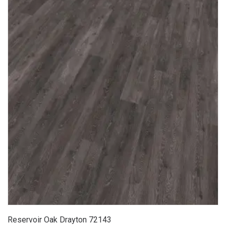
Reservoir Oak Drayton 72143