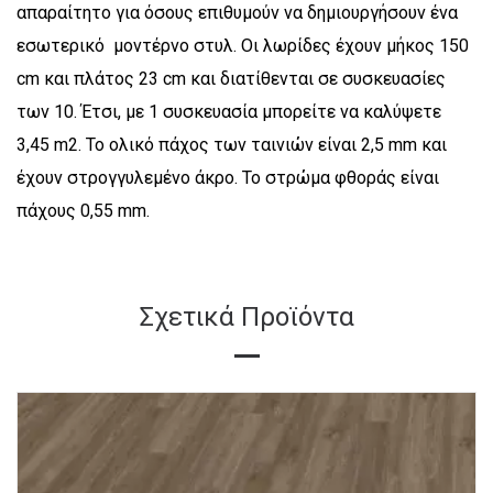
απαραίτητο για όσους επιθυμούν να δημιουργήσουν ένα
εσωτερικό μοντέρνο στυλ. Οι λωρίδες έχουν μήκος 150
cm και πλάτος 23 cm και διατίθενται σε συσκευασίες
των 10. Έτσι, με 1 συσκευασία μπορείτε να καλύψετε
3,45 m2. Το ολικό πάχος των ταινιών είναι 2,5 mm και
έχουν στρογγυλεμένο άκρο. Το στρώμα φθοράς είναι
πάχους 0,55 mm.
Σχετικά Προϊόντα