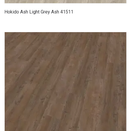
Hokido Ash Light Grey Ash 41511