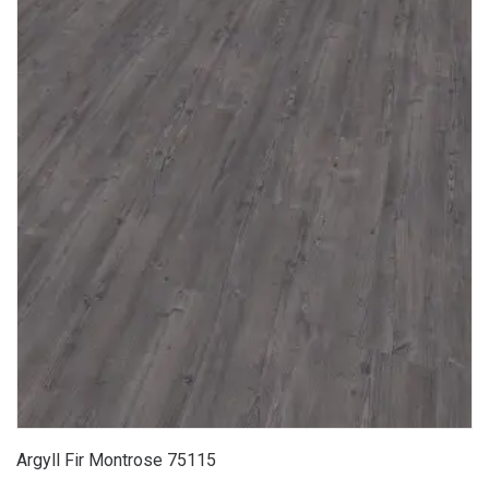
Argyll Fir Montrose 75115