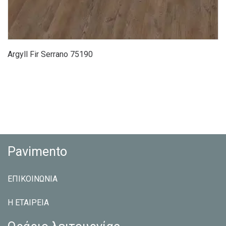
Argyll Fir Serrano 75190
Pavimento
ΕΠΙΚΟΙΝΩΝΙΑ
Η ΕΤΑΙΡEΙΑ