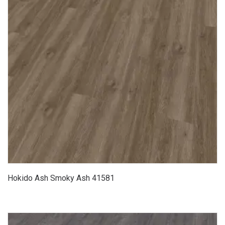
Hokido Ash Smoky Ash 41581