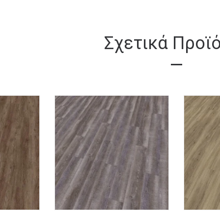
Σχετικά Προϊ