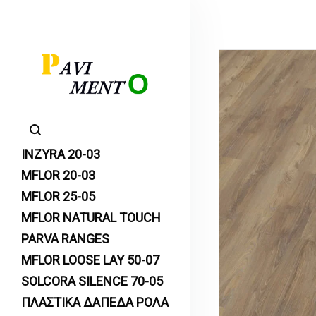
INZYRA 20-03
MFLOR 20-03
MFLOR 25-05
MFLOR NATURAL TOUCH
PARVA RANGES
MFLOR LOOSE LAY 50-07
SOLCORA SILENCE 70-05
ΠΛΑΣΤΙΚΑ ΔΑΠΕΔΑ ΡΟΛΑ