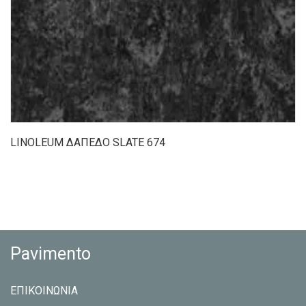
LINOLEUM ΔΑΠΕΔΟ SLATE 674
Pavimento
ΕΠΙΚΟΙΝΩΝΙΑ