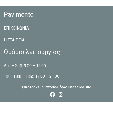
Pavimento
ΕΠΙΚΟΙΝΩΝΙΑ
Η ΕΤΑΙΡEΙΑ
Ωράριο λειτουργίας
Δευ – Σαβ: 9.00 – 15.00
Τρι – Πεμ – Παρ: 17:00 – 21:00
©Κατασκευή Ιστοσελίδων:
istoselida.site