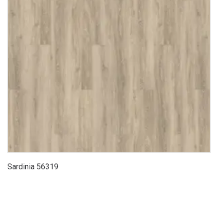
Sardinia 56319