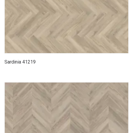
Sardinia 41219