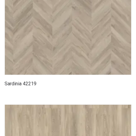
Sardinia 42219