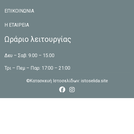
ΕΠΙΚΟΙΝΩΝΙΑ
Η ΕΤΑΙΡEΙΑ
Ωράριο λειτουργίας
Δευ – Σαβ: 9.00 – 15.00
Τρι – Πεμ – Παρ: 17:00 – 21:00
©Κατασκευή Ιστοσελίδων:
istoselida.site