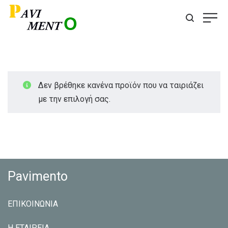
Δεν βρέθηκε κανένα προϊόν που να ταιριάζει
με την επιλογή σας.
Pavimento
ΕΠΙΚΟΙΝΩΝΙΑ
Η ΕΤΑΙΡEΙΑ