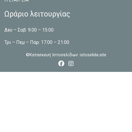
Ωράριο λειτουργίας
Δευ – Σαβ: 9.00 – 15.00
Τρι – Πεμ – Παρ: 17:00 – 21:00
©Κατασκευή Ιστοσελίδων:
istoselida.site